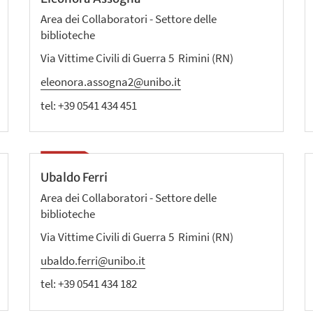
Area dei Collaboratori - Settore delle
biblioteche
Via Vittime Civili di Guerra 5 Rimini (RN)
eleonora.assogna2@unibo.it
tel:
+39 0541 434 451
Ubaldo Ferri
Area dei Collaboratori - Settore delle
biblioteche
Via Vittime Civili di Guerra 5 Rimini (RN)
ubaldo.ferri@unibo.it
tel:
+39 0541 434 182