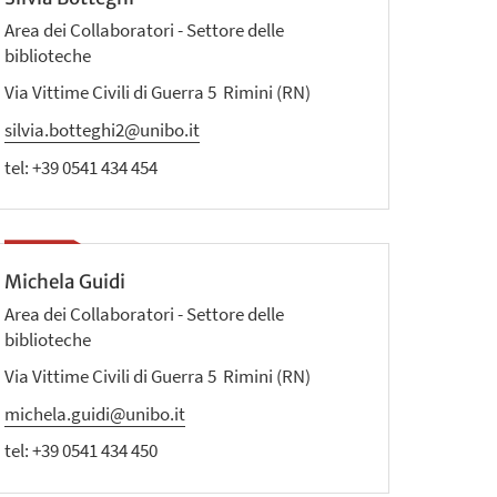
Area dei Collaboratori - Settore delle
biblioteche
Via Vittime Civili di Guerra 5 Rimini (RN)
silvia.botteghi2@unibo.it
tel:
+39 0541 434 454
Michela Guidi
Area dei Collaboratori - Settore delle
biblioteche
Via Vittime Civili di Guerra 5 Rimini (RN)
michela.guidi@unibo.it
tel:
+39 0541 434 450