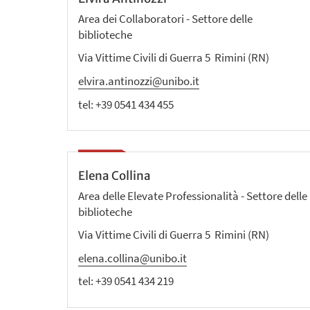
Area dei Collaboratori - Settore delle
biblioteche
Via Vittime Civili di Guerra 5 Rimini (RN)
elvira.antinozzi@unibo.it
tel:
+39 0541 434 455
Elena Collina
Area delle Elevate Professionalità - Settore delle
biblioteche
Via Vittime Civili di Guerra 5 Rimini (RN)
elena.collina@unibo.it
tel:
+39 0541 434 219