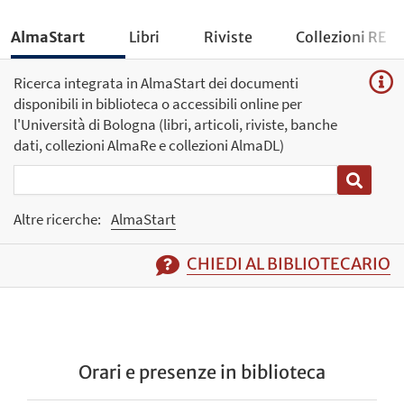
AlmaStart
Libri
Riviste
Collezioni RE
Ricerca integrata in AlmaStart dei documenti
disponibili in biblioteca o accessibili online per
l'Università di Bologna (libri, articoli, riviste, banche
dati, collezioni AlmaRe e collezioni AlmaDL)
Altre ricerche:
AlmaStart
CHIEDI AL BIBLIOTECARIO
Orari e presenze in biblioteca