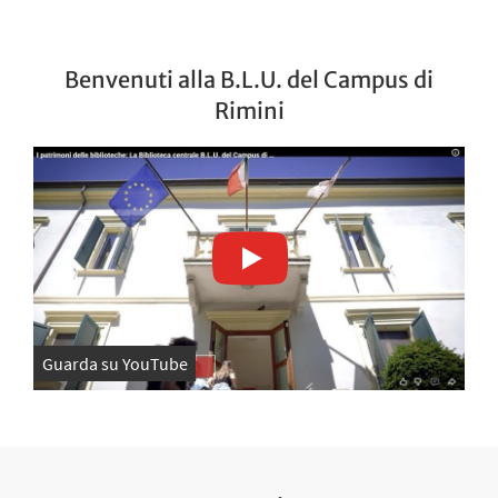
Benvenuti alla B.L.U. del Campus di
Rimini
Guarda su YouTube