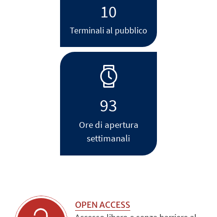
10
Terminali al pubblico
93
Ore di apertura
settimanali
OPEN ACCESS