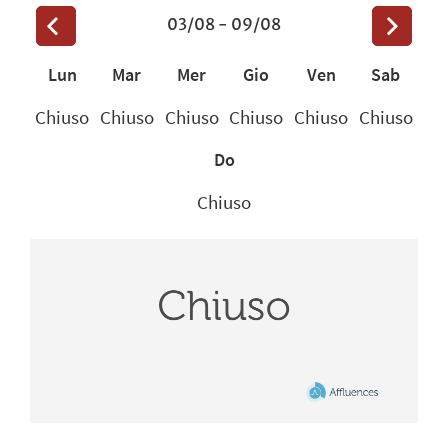
<
>
03/08 - 09/08
Lun
Mar
Mer
Gio
Ven
Sab
Chiuso
Chiuso
Chiuso
Chiuso
Chiuso
Chiuso
Do
Chiuso